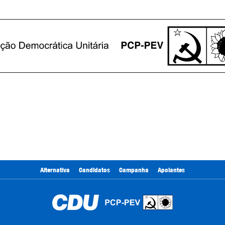
Alternativa
Candidatos
Campanha
Apoiantes