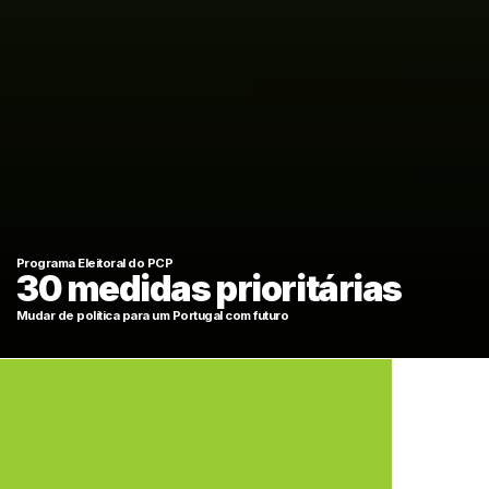
Programa Eleitoral do PCP
30 medidas prioritárias
Mudar de política para um Portugal com futuro