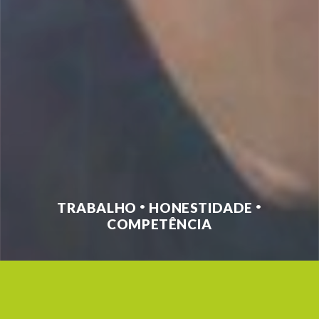
TRABALHO
HONESTIDADE
•
•
COMPETÊNCIA